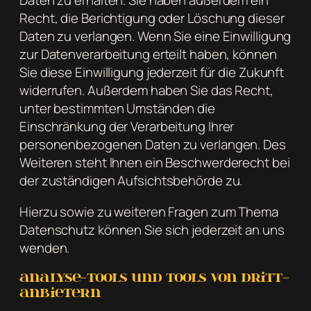
Daten zu erhalten. Sie haben außerdem ein
Recht, die Berichtigung oder Löschung dieser
Daten zu verlangen. Wenn Sie eine Einwilligung
zur Datenverarbeitung erteilt haben, können
Sie diese Einwilligung jederzeit für die Zukunft
widerrufen. Außerdem haben Sie das Recht,
unter bestimmten Umständen die
Einschränkung der Verarbeitung Ihrer
personenbezogenen Daten zu verlangen. Des
Weiteren steht Ihnen ein Beschwerderecht bei
der zuständigen Aufsichtsbehörde zu.
Hierzu sowie zu weiteren Fragen zum Thema
Datenschutz können Sie sich jederzeit an uns
wenden.
Analyse-Tools und Tools von Dritt­
anbietern