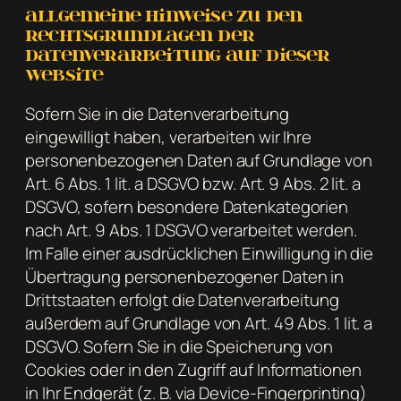
Allgemeine Hinweise zu den
Rechtsgrundlagen der
Datenverarbeitung auf dieser
Website
Sofern Sie in die Datenverarbeitung
eingewilligt haben, verarbeiten wir Ihre
personenbezogenen Daten auf Grundlage von
Art. 6 Abs. 1 lit. a DSGVO bzw. Art. 9 Abs. 2 lit. a
DSGVO, sofern besondere Datenkategorien
nach Art. 9 Abs. 1 DSGVO verarbeitet werden.
Im Falle einer ausdrücklichen Einwilligung in die
Übertragung personenbezogener Daten in
Drittstaaten erfolgt die Datenverarbeitung
außerdem auf Grundlage von Art. 49 Abs. 1 lit. a
DSGVO. Sofern Sie in die Speicherung von
Cookies oder in den Zugriff auf Informationen
in Ihr Endgerät (z. B. via Device-Fingerprinting)