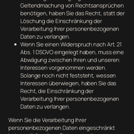
Geltendmachung von Rechtsansprüchen
benötigen, haben Sie das Recht, statt der
Löschung die Einschränkung der
Verarbeitung Ihrer personenbezogenen
Daten zu verlangen.
Wenn Sie einen Widerspruch nach Art. 21
Abs. 1 DSGVO eingelegt haben, muss eine
Abwägung zwischen Ihren und unseren
Interessen vorgenommen werden.
Solange noch nicht feststeht, wessen
Interessen überwiegen, haben Sie das
Recht, die Einschränkung der
Verarbeitung Ihrer personenbezogenen
Daten zu verlangen.
Wenn Sie die Verarbeitung Ihrer
personenbezogenen Daten eingeschränkt