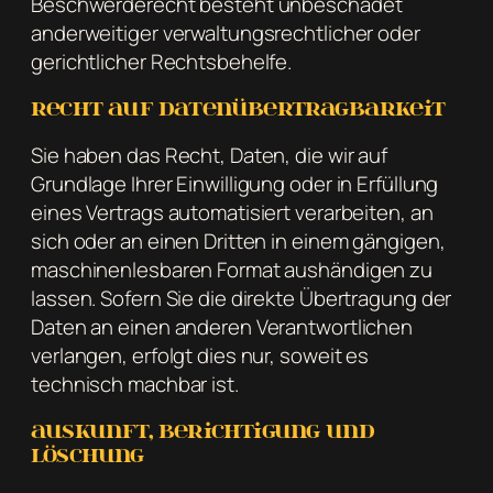
Beschwerderecht besteht unbeschadet
anderweitiger verwaltungsrechtlicher oder
gerichtlicher Rechtsbehelfe.
Recht auf Daten­übertrag­barkeit
Sie haben das Recht, Daten, die wir auf
Grundlage Ihrer Einwilligung oder in Erfüllung
eines Vertrags automatisiert verarbeiten, an
sich oder an einen Dritten in einem gängigen,
maschinenlesbaren Format aushändigen zu
lassen. Sofern Sie die direkte Übertragung der
Daten an einen anderen Verantwortlichen
verlangen, erfolgt dies nur, soweit es
technisch machbar ist.
Auskunft, Berichtigung und
Löschung