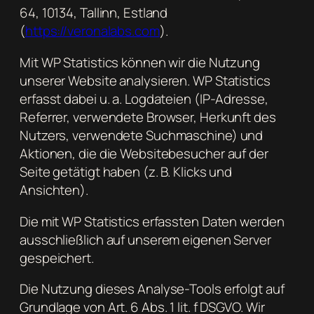
64, 10134, Tallinn, Estland
(
https://veronalabs.com
).
Mit WP Statistics können wir die Nutzung
unserer Website analysieren. WP Statistics
erfasst dabei u. a. Logdateien (IP-Adresse,
Referrer, verwendete Browser, Herkunft des
Nutzers, verwendete Suchmaschine) und
Aktionen, die die Websitebesucher auf der
Seite getätigt haben (z. B. Klicks und
Ansichten).
Die mit WP Statistics erfassten Daten werden
ausschließlich auf unserem eigenen Server
gespeichert.
Die Nutzung dieses Analyse-Tools erfolgt auf
Grundlage von Art. 6 Abs. 1 lit. f DSGVO. Wir