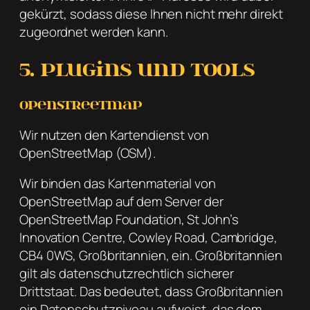
gekürzt, sodass diese Ihnen nicht mehr direkt
zugeordnet werden kann.
5. Plugins und Tools
OpenStreetMap
Wir nutzen den Kartendienst von
OpenStreetMap (OSM).
Wir binden das Kartenmaterial von
OpenStreetMap auf dem Server der
OpenStreetMap Foundation, St John’s
Innovation Centre, Cowley Road, Cambridge,
CB4 0WS, Großbritannien, ein. Großbritannien
gilt als datenschutzrechtlich sicherer
Drittstaat. Das bedeutet, dass Großbritannien
ein Datenschutzniveau aufweist, das dem