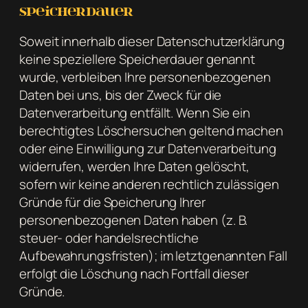
Speicherdauer
Soweit innerhalb dieser Datenschutzerklärung
keine speziellere Speicherdauer genannt
wurde, verbleiben Ihre personenbezogenen
Daten bei uns, bis der Zweck für die
Datenverarbeitung entfällt. Wenn Sie ein
berechtigtes Löschersuchen geltend machen
oder eine Einwilligung zur Datenverarbeitung
widerrufen, werden Ihre Daten gelöscht,
sofern wir keine anderen rechtlich zulässigen
Gründe für die Speicherung Ihrer
personenbezogenen Daten haben (z. B.
steuer- oder handelsrechtliche
Aufbewahrungsfristen); im letztgenannten Fall
erfolgt die Löschung nach Fortfall dieser
Gründe.