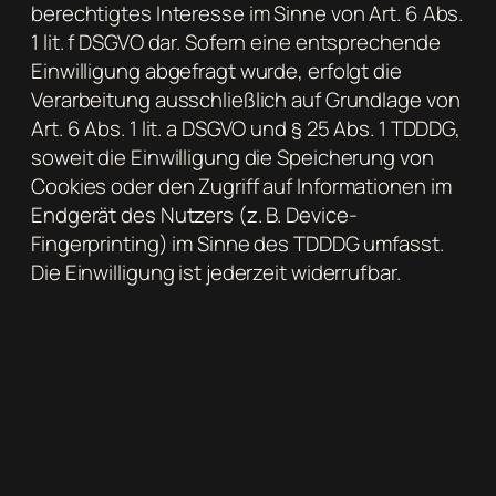
berechtigtes Interesse im Sinne von Art. 6 Abs.
1 lit. f DSGVO dar. Sofern eine entsprechende
Einwilligung abgefragt wurde, erfolgt die
Verarbeitung ausschließlich auf Grundlage von
Art. 6 Abs. 1 lit. a DSGVO und § 25 Abs. 1 TDDDG,
soweit die Einwilligung die Speicherung von
Cookies oder den Zugriff auf Informationen im
Endgerät des Nutzers (z. B. Device-
Fingerprinting) im Sinne des TDDDG umfasst.
Die Einwilligung ist jederzeit widerrufbar.