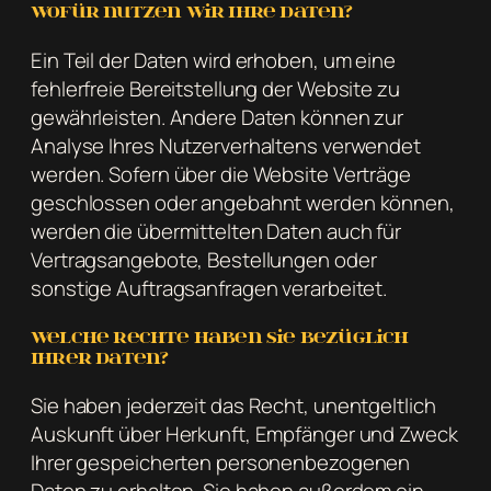
Wofür nutzen wir Ihre Daten?
Ein Teil der Daten wird erhoben, um eine
fehlerfreie Bereitstellung der Website zu
gewährleisten. Andere Daten können zur
Analyse Ihres Nutzerverhaltens verwendet
werden. Sofern über die Website Verträge
geschlossen oder angebahnt werden können,
werden die übermittelten Daten auch für
Vertragsangebote, Bestellungen oder
sonstige Auftragsanfragen verarbeitet.
Welche Rechte haben Sie bezüglich
Ihrer Daten?
Sie haben jederzeit das Recht, unentgeltlich
Auskunft über Herkunft, Empfänger und Zweck
Ihrer gespeicherten personenbezogenen