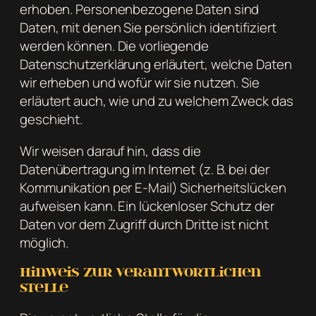
erhoben. Personenbezogene Daten sind
Daten, mit denen Sie persönlich identifiziert
werden können. Die vorliegende
Datenschutzerklärung erläutert, welche Daten
wir erheben und wofür wir sie nutzen. Sie
erläutert auch, wie und zu welchem Zweck das
geschieht.
Wir weisen darauf hin, dass die
Datenübertragung im Internet (z. B. bei der
Kommunikation per E-Mail) Sicherheitslücken
aufweisen kann. Ein lückenloser Schutz der
Daten vor dem Zugriff durch Dritte ist nicht
möglich.
Hinweis zur verantwortlichen
Stelle