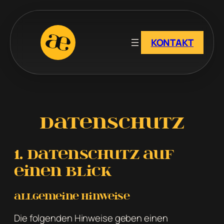
KONTAKT
Datenschutz
1. Datenschutz auf
einen Blick
Allgemeine Hinweise
Die folgenden Hinweise geben einen