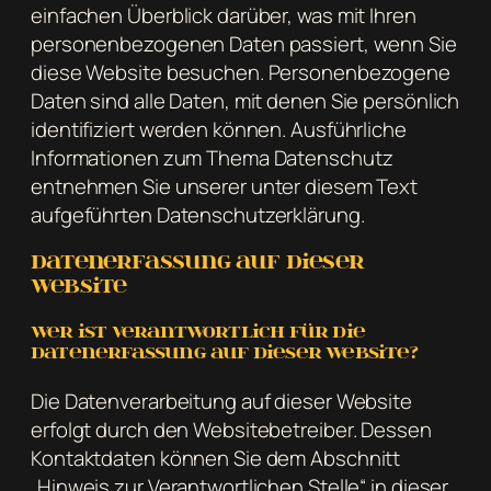
einfachen Überblick darüber, was mit Ihren
personenbezogenen Daten passiert, wenn Sie
diese Website besuchen. Personenbezogene
Daten sind alle Daten, mit denen Sie persönlich
identifiziert werden können. Ausführliche
Informationen zum Thema Datenschutz
entnehmen Sie unserer unter diesem Text
aufgeführten Datenschutzerklärung.
Datenerfassung auf dieser
Website
Wer ist verantwortlich für die
Datenerfassung auf dieser Website?
Die Datenverarbeitung auf dieser Website
erfolgt durch den Websitebetreiber. Dessen
Kontaktdaten können Sie dem Abschnitt
„Hinweis zur Verantwortlichen Stelle“ in dieser