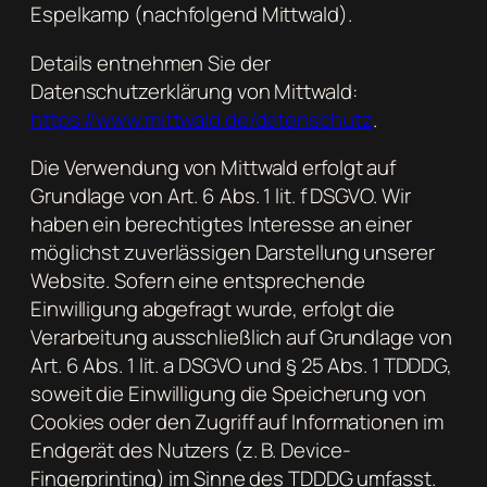
Espelkamp (nachfolgend Mittwald).
Details entnehmen Sie der
Datenschutzerklärung von Mittwald:
https://www.mittwald.de/datenschutz
.
Die Verwendung von Mittwald erfolgt auf
Grundlage von Art. 6 Abs. 1 lit. f DSGVO. Wir
haben ein berechtigtes Interesse an einer
möglichst zuverlässigen Darstellung unserer
Website. Sofern eine entsprechende
Einwilligung abgefragt wurde, erfolgt die
Verarbeitung ausschließlich auf Grundlage von
Art. 6 Abs. 1 lit. a DSGVO und § 25 Abs. 1 TDDDG,
soweit die Einwilligung die Speicherung von
Cookies oder den Zugriff auf Informationen im
Endgerät des Nutzers (z. B. Device-
Fingerprinting) im Sinne des TDDDG umfasst.