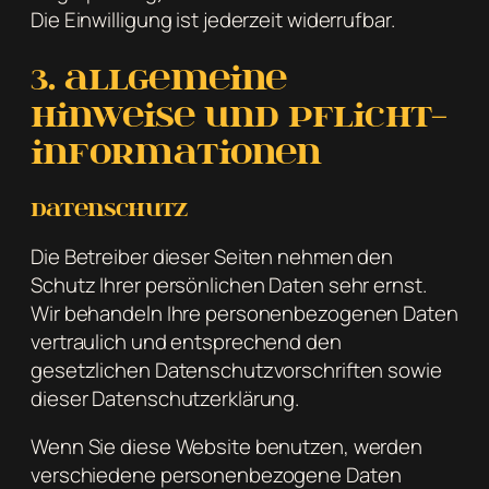
Die Einwilligung ist jederzeit widerrufbar.
3. Allgemeine
Hinweise und Pflicht­
informationen
Datenschutz
Die Betreiber dieser Seiten nehmen den
Schutz Ihrer persönlichen Daten sehr ernst.
Wir behandeln Ihre personenbezogenen Daten
vertraulich und entsprechend den
gesetzlichen Datenschutzvorschriften sowie
dieser Datenschutzerklärung.
Wenn Sie diese Website benutzen, werden
verschiedene personenbezogene Daten