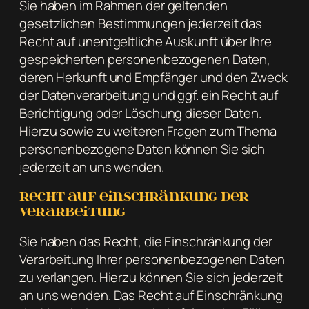
Sie haben im Rahmen der geltenden
gesetzlichen Bestimmungen jederzeit das
Recht auf unentgeltliche Auskunft über Ihre
gespeicherten personenbezogenen Daten,
deren Herkunft und Empfänger und den Zweck
der Datenverarbeitung und ggf. ein Recht auf
Berichtigung oder Löschung dieser Daten.
Hierzu sowie zu weiteren Fragen zum Thema
personenbezogene Daten können Sie sich
jederzeit an uns wenden.
Recht auf Einschränkung der
Verarbeitung
Sie haben das Recht, die Einschränkung der
Verarbeitung Ihrer personenbezogenen Daten
zu verlangen. Hierzu können Sie sich jederzeit
an uns wenden. Das Recht auf Einschränkung