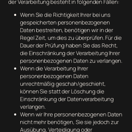
der Verarbeitung besteht in folgenden Fällen:
Wenn Sie die Richtigkeit Ihrer bei uns
gespeicherten personenbezogenen
Daten bestreiten, benötigen wir in der
Regel Zeit, um dies zu überprüfen. Für die
Dauer der Prüfung haben Sie das Recht,
die Einschränkung der Verarbeitung Ihrer
personenbezogenen Daten zu verlangen.
Wenn die Verarbeitung Ihrer
personenbezogenen Daten
unrechtmäßig geschah/geschieht,
können Sie statt der Löschung die
Einschränkung der Datenverarbeitung
verlangen.
Wenn wir Ihre personenbezogenen Daten
nicht mehr benötigen, Sie sie jedoch zur
Ausübung, Verteidigung oder