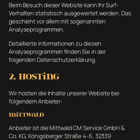
Beim Besuch dieser Website kann Ihr Surf-
Verhalten statistisch ausgewertet werden. Das
geschieht vor allem mit sogenannten
Analyseprogrammen.
Detaillierte Informationen zu diesen
Analyseprogrammen finden Sie in der
folgenden Datenschutzerklärung.
2. Hosting
Wir hosten die Inhalte unserer Website bei
folgendem Anbieter:
Mittwald
Anbieter ist die Mittwald CM Service GmbH &
Co. KG, Königsberger Straße 4-6, 32339