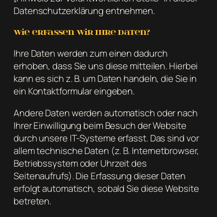
Datenschutzerklärung entnehmen.
Wie erfassen wir Ihre Daten?
Ihre Daten werden zum einen dadurch
erhoben, dass Sie uns diese mitteilen. Hierbei
kann es sich z. B. um Daten handeln, die Sie in
ein Kontaktformular eingeben.
Andere Daten werden automatisch oder nach
Ihrer Einwilligung beim Besuch der Website
durch unsere IT-Systeme erfasst. Das sind vor
allem technische Daten (z. B. Internetbrowser,
Betriebssystem oder Uhrzeit des
Seitenaufrufs). Die Erfassung dieser Daten
erfolgt automatisch, sobald Sie diese Website
betreten.