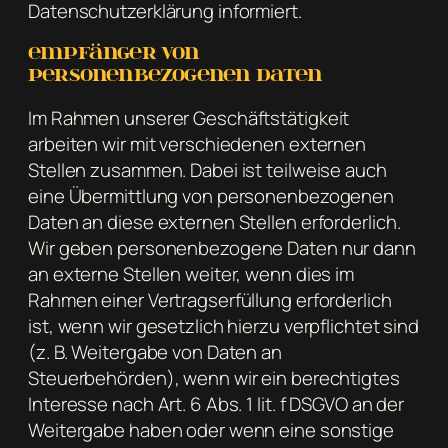
Datenschutzerklärung informiert.
Empfänger von
personenbezogenen Daten
Im Rahmen unserer Geschäftstätigkeit
arbeiten wir mit verschiedenen externen
Stellen zusammen. Dabei ist teilweise auch
eine Übermittlung von personenbezogenen
Daten an diese externen Stellen erforderlich.
Wir geben personenbezogene Daten nur dann
an externe Stellen weiter, wenn dies im
Rahmen einer Vertragserfüllung erforderlich
ist, wenn wir gesetzlich hierzu verpflichtet sind
(z. B. Weitergabe von Daten an
Steuerbehörden), wenn wir ein berechtigtes
Interesse nach Art. 6 Abs. 1 lit. f DSGVO an der
Weitergabe haben oder wenn eine sonstige