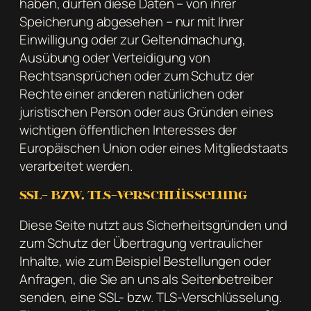
haben, dürfen diese Daten – von ihrer
Speicherung abgesehen – nur mit Ihrer
Einwilligung oder zur Geltendmachung,
Ausübung oder Verteidigung von
Rechtsansprüchen oder zum Schutz der
Rechte einer anderen natürlichen oder
juristischen Person oder aus Gründen eines
wichtigen öffentlichen Interesses der
Europäischen Union oder eines Mitgliedstaats
verarbeitet werden.
SSL- bzw. TLS-Verschlüsselung
Diese Seite nutzt aus Sicherheitsgründen und
zum Schutz der Übertragung vertraulicher
Inhalte, wie zum Beispiel Bestellungen oder
Anfragen, die Sie an uns als Seitenbetreiber
senden, eine SSL- bzw. TLS-Verschlüsselung.