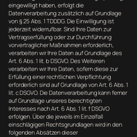
eingewilligt haben, erfolgt die
Datenverarbeitung zusätzlich auf Grundlage
von § 25 Abs. 1 TDDDG. Die Einwilligung ist
jederzeit widerrufbar. Sind Ihre Daten zur
Vertragserfüllung oder zur Durchführung
vorvertraglicher Maßnahmen erforderlich,
verarbeiten wir Ihre Daten auf Grundlage des
Art. 6 Abs. 1 lit. b DSGVO. Des Weiteren
verarbeiten wir Ihre Daten, sofern diese zur
Erfüllung einer rechtlichen Verpflichtung
erforderlich sind auf Grundlage von Art. 6 Abs. 1
lit. c DSGVO. Die Datenverarbeitung kann ferner
auf Grundlage unseres berechtigten
Interesses nach Art. 6 Abs. 1 lit. f DSGVO
erfolgen. Über die jeweils im Einzelfall
einschlägigen Rechtsgrundlagen wird in den
folgenden Absätzen dieser