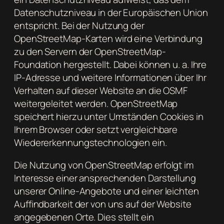
Datenschutzniveau in der Europäischen Union
entspricht. Bei der Nutzung der
OpenStreetMap-Karten wird eine Verbindung
zu den Servern der OpenStreetMap-
Foundation hergestellt. Dabei können u. a. Ihre
IP-Adresse und weitere Informationen über Ihr
Verhalten auf dieser Website an die OSMF
weitergeleitet werden. OpenStreetMap
speichert hierzu unter Umständen Cookies in
Ihrem Browser oder setzt vergleichbare
Wiedererkennungstechnologien ein.
Die Nutzung von OpenStreetMap erfolgt im
Interesse einer ansprechenden Darstellung
unserer Online-Angebote und einer leichten
Auffindbarkeit der von uns auf der Website
angegebenen Orte. Dies stellt ein