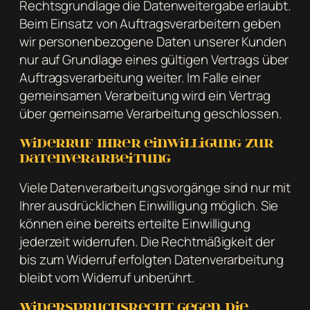
Rechtsgrundlage die Datenweitergabe erlaubt.
Beim Einsatz von Auftragsverarbeitern geben
wir personenbezogene Daten unserer Kunden
nur auf Grundlage eines gültigen Vertrags über
Auftragsverarbeitung weiter. Im Falle einer
gemeinsamen Verarbeitung wird ein Vertrag
über gemeinsame Verarbeitung geschlossen.
Widerruf Ihrer Einwilligung zur
Datenverarbeitung
Viele Datenverarbeitungsvorgänge sind nur mit
Ihrer ausdrücklichen Einwilligung möglich. Sie
können eine bereits erteilte Einwilligung
jederzeit widerrufen. Die Rechtmäßigkeit der
bis zum Widerruf erfolgten Datenverarbeitung
bleibt vom Widerruf unberührt.
Widerspruchsrecht gegen die