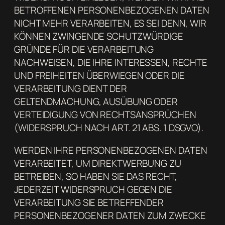
BETROFFENEN PERSONENBEZOGENEN DATEN
NICHT MEHR VERARBEITEN, ES SEI DENN, WIR
KÖNNEN ZWINGENDE SCHUTZWÜRDIGE
GRÜNDE FÜR DIE VERARBEITUNG
NACHWEISEN, DIE IHRE INTERESSEN, RECHTE
UND FREIHEITEN ÜBERWIEGEN ODER DIE
VERARBEITUNG DIENT DER
GELTENDMACHUNG, AUSÜBUNG ODER
VERTEIDIGUNG VON RECHTSANSPRÜCHEN
(WIDERSPRUCH NACH ART. 21 ABS. 1 DSGVO).
WERDEN IHRE PERSONENBEZOGENEN DATEN
VERARBEITET, UM DIREKTWERBUNG ZU
BETREIBEN, SO HABEN SIE DAS RECHT,
JEDERZEIT WIDERSPRUCH GEGEN DIE
VERARBEITUNG SIE BETREFFENDER
PERSONENBEZOGENER DATEN ZUM ZWECKE