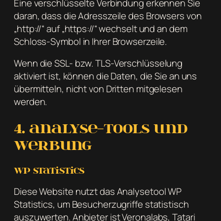
Eine verschlüsselte Verbindung erkennen Sie
daran, dass die Adresszeile des Browsers von
„http://“ auf „https://“ wechselt und an dem
Schloss-Symbol in Ihrer Browserzeile.
Wenn die SSL- bzw. TLS-Verschlüsselung
aktiviert ist, können die Daten, die Sie an uns
übermitteln, nicht von Dritten mitgelesen
werden.
4. Analyse-Tools und
Werbung
WP Statistics
Diese Website nutzt das Analysetool WP
Statistics, um Besucherzugriffe statistisch
auszuwerten. Anbieter ist Veronalabs, Tatari