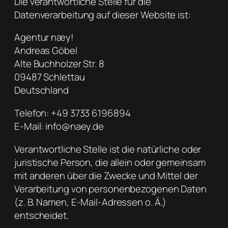
Die verantwortliche Stelle für die
Datenverarbeitung auf dieser Website ist:
Agentur næy!
Andreas Göbel
Alte Buchholzer Str. 8
09487 Schlettau
Deutschland
Telefon: +49 3733 6196894
E-Mail: info@naey.de
Verantwortliche Stelle ist die natürliche oder
juristische Person, die allein oder gemeinsam
mit anderen über die Zwecke und Mittel der
Verarbeitung von personenbezogenen Daten
(z. B. Namen, E-Mail-Adressen o. Ä.)
entscheidet.