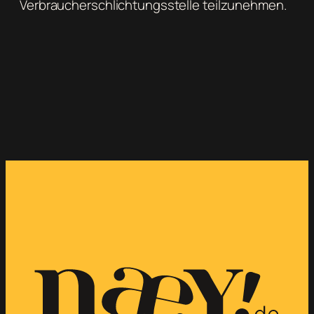
Verbraucherschlichtungsstelle teilzunehmen.