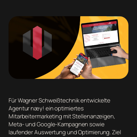
Für Wagner Schweißtechnik entwickelte
Agentur næy! ein optimiertes
Mitarbeitermarketing mit Stellenanzeigen,
Meta- und Google-Kampagnen sowie
laufender Auswertung und Optimierung. Ziel