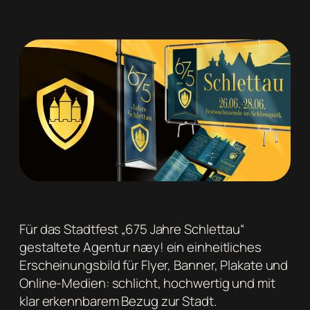
Für das Stadtfest „675 Jahre Schlettau“
gestaltete Agentur næy! ein einheitliches
Erscheinungsbild für Flyer, Banner, Plakate und
Online-Medien: schlicht, hochwertig und mit
klar erkennbarem Bezug zur Stadt.