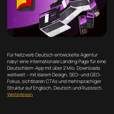
Für Netzverb Deutsch entwickelte Agentur
næy! eine internationale Landing Page für eine
Deutschlern-App mit über 2 Mio. Downloads
weltweit – mit klarem Design, SEO- und GEO-
Fokus, sichtbaren CTAs und mehrsprachiger
Struktur auf Englisch, Deutsch und Russisch.
:
Weiterlesen
Mehrsprachige
Landing
Page