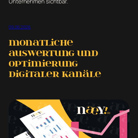
Unternehmen sichtbar.
09.06.2026
Monatliche
Auswertung und
Optimierung
digitaler Kanäle