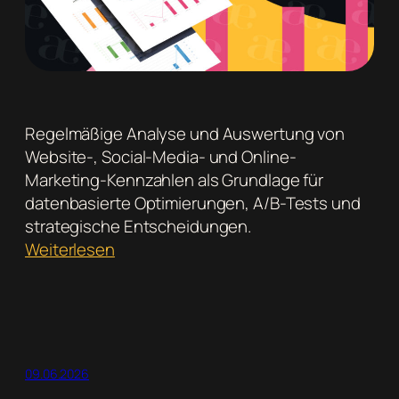
Regelmäßige Analyse und Auswertung von
Website-, Social-Media- und Online-
Marketing-Kennzahlen als Grundlage für
datenbasierte Optimierungen, A/B-Tests und
strategische Entscheidungen.
:
Weiterlesen
Monatliche
Auswertung
und
Optimierung
digitaler
09.06.2026
Kanäle