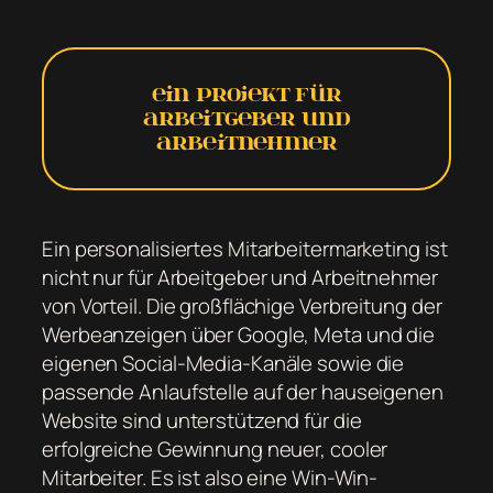
Ein Projekt für
Arbeitgeber und
Arbeitnehmer
Ein personalisiertes Mitarbeitermarketing ist
nicht nur für Arbeitgeber und Arbeitnehmer
von Vorteil. Die großflächige Verbreitung der
Werbeanzeigen über Google, Meta und die
eigenen Social-Media-Kanäle sowie die
passende Anlaufstelle auf der hauseigenen
Website sind unterstützend für die
erfolgreiche Gewinnung neuer, cooler
Mitarbeiter. Es ist also eine Win-Win-