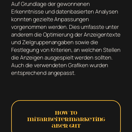
Auf Grundlage der gewonnenen
Erkenntnisse und datenbasierten Analysen
konnten gezielte Anpassungen
vorgenommen werden. Dies umfasste unter
anderem die Optimierung der Anzeigentexte
und Zielgruppenangaben sowie die
Festlegung von Kriterien, an welchen Stellen
die Anzeigen ausgespielt werden sollten.
Auch die verwendeten Grafiken wurden
entsprechend angepasst.
How to
Mitarbeitermarketing
aber gut