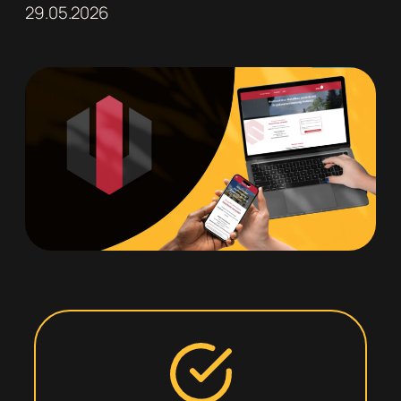
29.05.2026