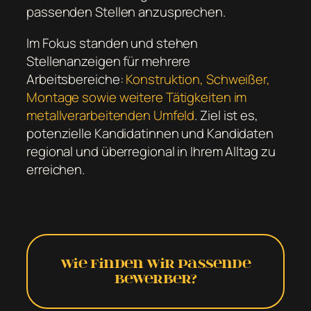
passenden Stellen anzusprechen.
Im Fokus standen und stehen
Stellenanzeigen für mehrere
Arbeitsbereiche:
Konstruktion, Schweißer,
Montage sowie weitere Tätigkeiten im
metallverarbeitenden Umfeld
. Ziel ist es,
potenzielle Kandidatinnen und Kandidaten
regional und überregional in Ihrem Alltag zu
erreichen.
Wie finden wir passende
Bewerber?