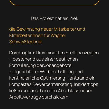
Das Projekt hat ein Ziel:
die Gewinnung neuer Mitarbeiter und
Mitarbeiterinnen für Wagner
Schweißtechnik.
Durch optimal kombinierten Stellenanzeigen
– bestehend aus einer deutlichen
Formulierung der Jobangebote,
zielgerichteter Werbeschaltung und
kontinuierliche Optimierung – entstand ein
kompaktes Bewerbermarketing. Insidertipps
ließen sogar schon den Abschluss neuer
Arbeitsverträge durchsickern.