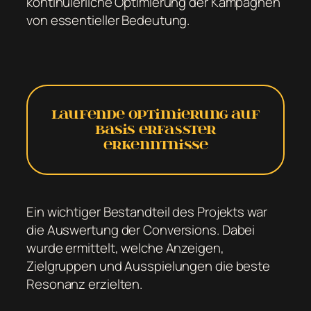
kontinuierliche Optimierung der Kampagnen
von essentieller Bedeutung.
Laufende Optimierung auf
Basis erfasster
Erkenntnisse
Ein wichtiger Bestandteil des Projekts war
die Auswertung der Conversions. Dabei
wurde ermittelt, welche Anzeigen,
Zielgruppen und Ausspielungen die beste
Resonanz erzielten.