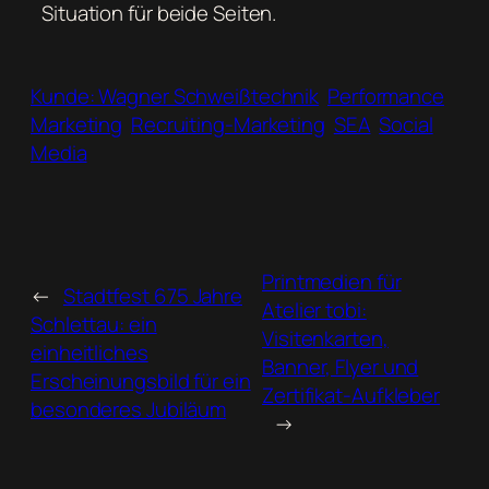
Situation für beide Seiten.
Kunde: Wagner Schweißtechnik
Performance
Marketing
Recruiting-Marketing
SEA
Social
Media
Printmedien für
←
Stadtfest 675 Jahre
Atelier tobi:
Schlettau: ein
Visitenkarten,
einheitliches
Banner, Flyer und
Erscheinungsbild für ein
Zertifikat-Aufkleber
besonderes Jubiläum
→