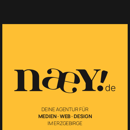
DEINE AGENTUR FÜR
MEDIEN · WEB · DESIGN
IM ERZGEBIRGE