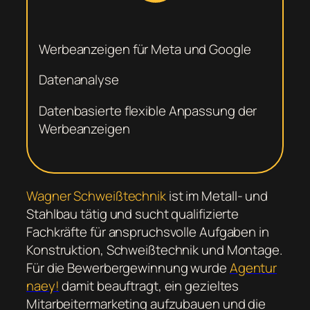
Werbeanzeigen für Meta und Google
Datenanalyse
Datenbasierte flexible Anpassung der
Werbeanzeigen
Wagner Schweißtechnik
ist im Metall- und
Stahlbau tätig und sucht qualifizierte
Fachkräfte für anspruchsvolle Aufgaben in
Konstruktion, Schweißtechnik und Montage.
Für die Bewerbergewinnung wurde
Agentur
naey!
damit beauftragt, ein gezieltes
Mitarbeitermarketing aufzubauen und die