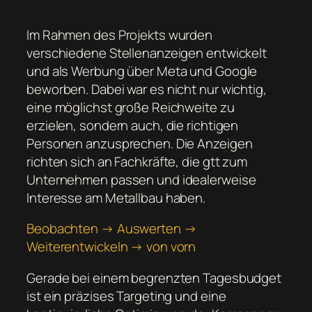
Im Rahmen des Projekts wurden
verschiedene Stellenanzeigen entwickelt
und als Werbung über Meta und Google
beworben. Dabei war es nicht nur wichtig,
eine möglichst große Reichweite zu
erzielen, sondern auch, die richtigen
Personen anzusprechen. Die Anzeigen
richten sich an Fachkräfte, die gtt zum
Unternehmen passen und idealerweise
Interesse am Metallbau haben.
Beobachten → Auswerten →
Weiterentwickeln → von vorn
Gerade bei einem begrenzten Tagesbudget
ist ein präzises Targeting und eine