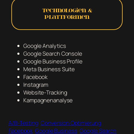
Technologien &
Plattformen
Google Analytics
Google Search Console
Google Business Profile
Meta Business Suite
Facebook
Instagram
Website-Tracking
Kampagnenanalyse
A/B-Testing
Conversion Optimierung
Facebook
Google Business
Google Search