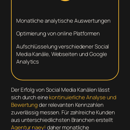
Monatliche analytische Auswertungen
Optimierung von online Platformen
Aufschlüsselung verschiedener Social
Media Kanäle, Webseiten und Google
Analytics
Der Erfolg von Social Media Kanälen lässt
sich durch eine
kontinuierliche Analyse und
Bewertung
der relevanten Kennzahlen
zuverlässig messen. Für zahlreiche Kunden
aus unterschiedlichsten Branchen erstellt
Agentur naey!
daher monatliche