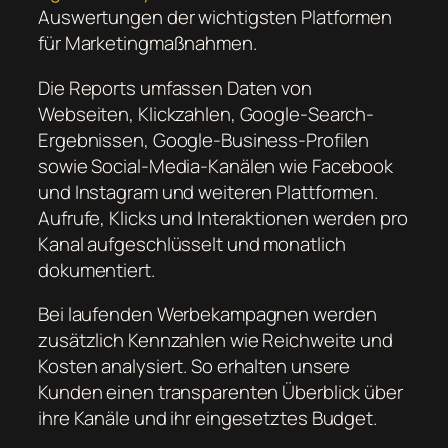
Auswertungen der wichtigsten Platformen
für Marketingmaßnahmen.
Die Reports umfassen Daten von
Webseiten, Klickzahlen, Google-Search-
Ergebnissen, Google-Business-Profilen
sowie Social-Media-Kanälen wie Facebook
und Instagram und weiteren Plattformen.
Aufrufe, Klicks und Interaktionen werden pro
Kanal aufgeschlüsselt und monatlich
dokumentiert.
Bei laufenden Werbekampagnen werden
zusätzlich Kennzahlen wie Reichweite und
Kosten analysiert. So erhalten unsere
Kunden einen transparenten Überblick über
ihre Kanäle und ihr eingesetztes Budget.