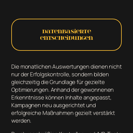
Datenbasierte
Entscheidungen
Die monatlichen Auswertungen dienen nicht
nur der Erfolgskontrolle, sondern bilden
gleichzeitig die Grundlage für gezielte
Optimierungen. Anhand der gewonnenen
Erkenntnisse können Inhalte angepasst,
Kampagnen neu ausgerichtet und
erfolgreiche Maßnahmen gezielt verstärkt
werden.