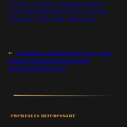
Console
Instagram
Kampagnenanalyse
Online Marketing
Performance Marketing
Reporting
Social Media
Webanalyse
←
Social Media für Baugeschäft Mey: neue
Kanäle, regelmäßiger Content und
abgestimmte Betreuung
EBENFALLS INTERESSANT