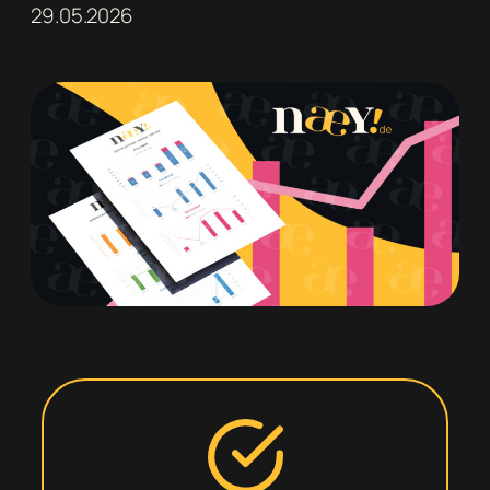
29.05.2026