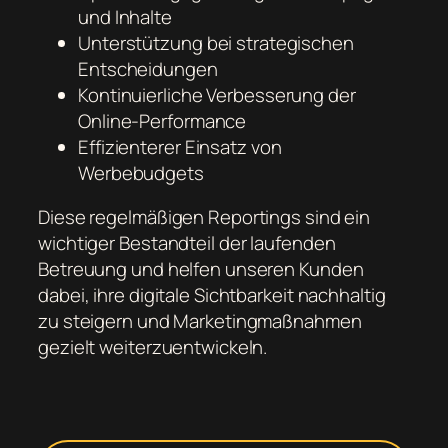
und Inhalte
Unterstützung bei strategischen
Entscheidungen
Kontinuierliche Verbesserung der
Online-Performance
Effizienterer Einsatz von
Werbebudgets
Diese regelmäßigen Reportings sind ein
wichtiger Bestandteil der laufenden
Betreuung und helfen unseren Kunden
dabei, ihre digitale Sichtbarkeit nachhaltig
zu steigern und Marketingmaßnahmen
gezielt weiterzuentwickeln.