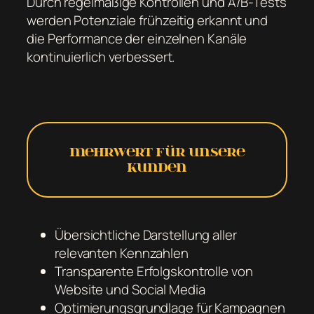
Durch regelmäßige Kontrollen und A/B-Tests
werden Potenziale frühzeitig erkannt und
die Performance der einzelnen Kanäle
kontinuierlich verbessert.
Mehrwert für unsere
Kunden
Übersichtliche Darstellung aller
relevanten Kennzahlen
Transparente Erfolgskontrolle von
Website und Social Media
Optimierungsgrundlage für Kampagnen