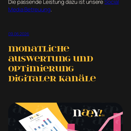
Die passende Leistung dazu ist unsere
Social
Media Betreuung
.
09.06.2026
Monatliche
Auswertung und
Optimierung
digitaler Kanäle