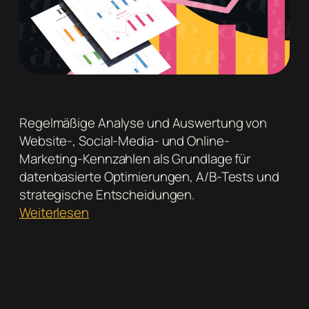
Regelmäßige Analyse und Auswertung von
Website-, Social-Media- und Online-
Marketing-Kennzahlen als Grundlage für
datenbasierte Optimierungen, A/B-Tests und
strategische Entscheidungen.
:
Weiterlesen
Monatliche
Auswertung
und
Optimierung
digitaler