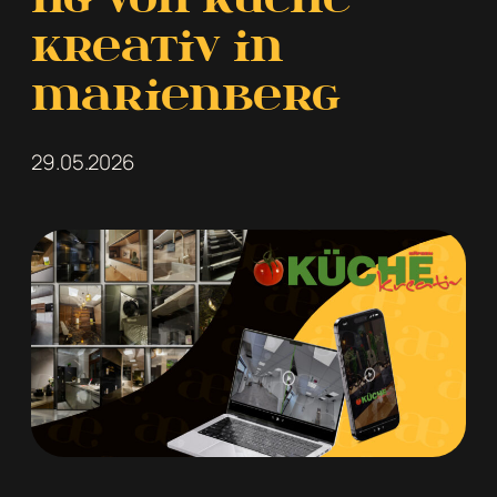
kreativ in
Marienberg
29.05.2026