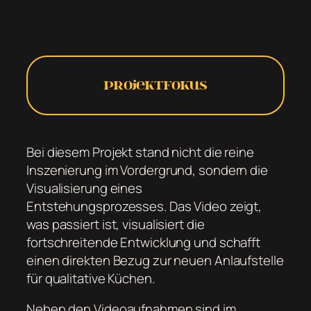
Projektfokus
Bei diesem Projekt stand nicht die reine
Inszenierung im Vordergrund, sondern die
Visualisierung eines
Entstehungsprozesses. Das Video zeigt,
was passiert ist, visualisiert die
fortschreitende Entwicklung und schafft
einen direkten Bezug zur neuen Anlaufstelle
für qualitative Küchen.
Neben den Videoaufnahmen sind im