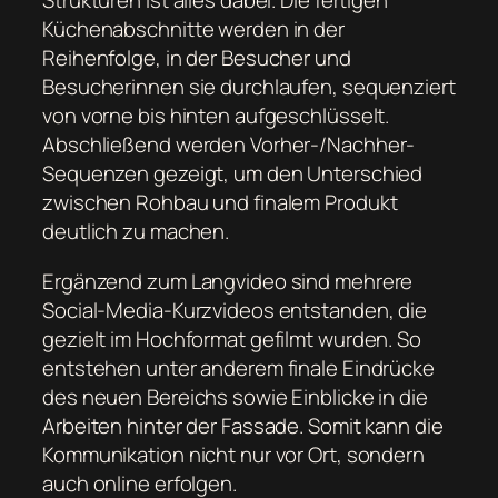
Strukturen ist alles dabei. Die fertigen
Küchenabschnitte werden in der
Reihenfolge, in der Besucher und
Besucherinnen sie durchlaufen, sequenziert
von vorne bis hinten aufgeschlüsselt.
Abschließend werden Vorher-/Nachher-
Sequenzen gezeigt, um den Unterschied
zwischen Rohbau und finalem Produkt
deutlich zu machen.
Ergänzend zum Langvideo sind mehrere
Social-Media-Kurzvideos entstanden, die
gezielt im Hochformat gefilmt wurden. So
entstehen unter anderem finale Eindrücke
des neuen Bereichs sowie Einblicke in die
Arbeiten hinter der Fassade. Somit kann die
Kommunikation nicht nur vor Ort, sondern
auch online erfolgen.