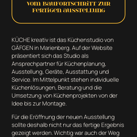
Vom Baufortschritt zur
fertigen Ausstellung
KÜCHE kreativ ist das Küchenstudio von
GÄFGEN in Marienberg. Auf der Website
präsentiert sich das Studio als
Ansprechpartner für Küchenplanung,
Ausstellung, Geräte, Ausstattung und
Service. Im Mittelpunkt stehen individuelle
Küchenlösungen, Beratung und die
Umsetzung von Küchenprojekten von der
Idee bis zur Montage.
Für die Eröffnung der neuen Ausstellung
sollte deshalb nicht nur das fertige Ergebnis
gezeigt werden. Wichtig war auch der Weg