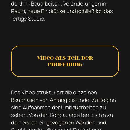
dorthin: Bauarbeiten, Veränderungen im
Raum, neue Eindrücke und schließlich das
fertige Studio.
Video als Teil der
Eröffnung
Das Video strukturiert die einzelnen
Bauphasen von Anfang bis Ende. Zu Beginn
sind Aufnahmen der Umbauarbeiten zu
sehen. Von den Rohbauarbeiten bis hin zu
den ersten eingezogenen Wänden und