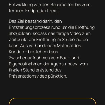
Entwicklung von den Bauarbeiten bis zum
fertigen Endprodukt zeigt.
Das Ziel bestand darin, den
Entstehungsprozess rund um die Eröffnung
abzubilden, sodass das fertige Video zum
Zeitpunkt der Eröffnung im Studio laufen
kann. Aus vorhandenem Material des
Kunden – bestehend aus
Zwischenaufnahmen vom Bau – und
Eigenaufnahmen der Agentur naey! vom
finalen Stand entstand das
Präsentationsvideo pünktlich.