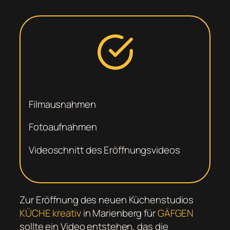
Filmausnahmen
Fotoaufnahmen
Videoschnitt des Eröffnungsvideos
Zur Eröffnung des neuen Küchenstudios
KÜCHE kreativ
in Marienberg für
GÄFGEN
sollte ein Video entstehen, das die