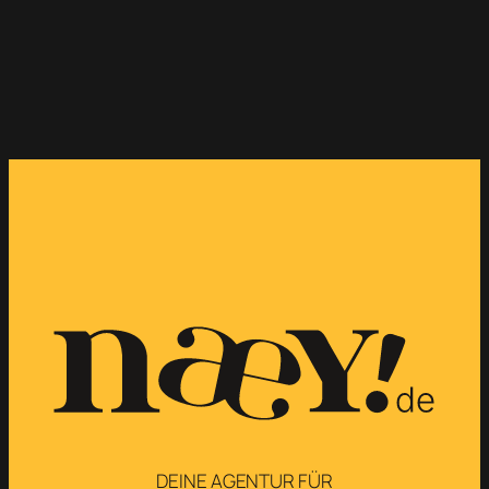
DEINE AGENTUR FÜR