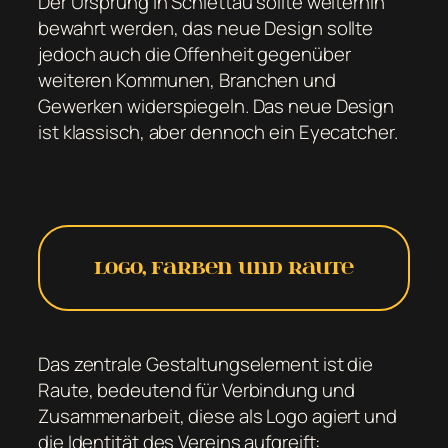
Der Ursprung in Schlettau sollte weiterhin
bewahrt werden, das neue Design sollte
jedoch auch die Offenheit gegenüber
weiteren Kommunen, Branchen und
Gewerken widerspiegeln. Das neue Design
ist klassisch, aber dennoch ein Eyecatcher.
Logo, Farben und Raute
Das zentrale Gestaltungselement ist die
Raute, bedeutend für Verbindung und
Zusammenarbeit, diese als Logo agiert und
die Identität des Vereins aufgreift: