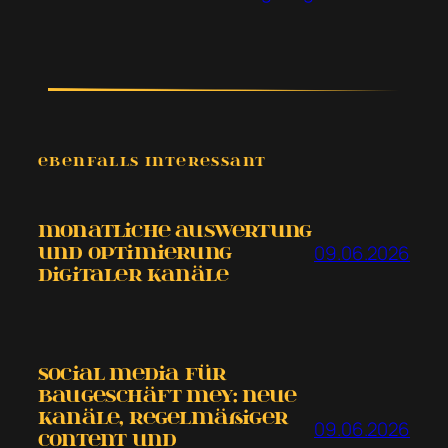
EBENFALLS INTERESSANT
Monatliche Auswertung
09.06.2026
und Optimierung
digitaler Kanäle
Social Media für
Baugeschäft Mey: neue
Kanäle, regelmäßiger
09.06.2026
Content und