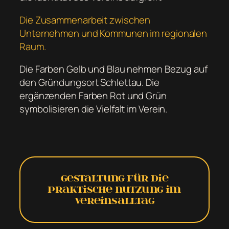
Die Zusammenarbeit zwischen
Unternehmen und Kommunen im regionalen
Raum.
Die Farben Gelb und Blau nehmen Bezug auf
den Gründungsort Schlettau. Die
ergänzenden Farben Rot und Grün
symbolisieren die Vielfalt im Verein.
Gestaltung für die
praktische Nutzung im
Vereinsalltag