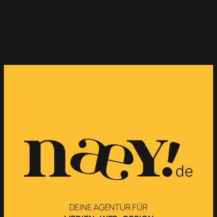
DEINE AGENTUR FÜR