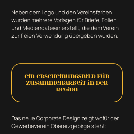
Neben dem Logo und den Vereinsfarben
wurden mehrere Vorlagen für Briefe, Folien
und Mediendateien erstellt, die dem Verein
zur freien Verwendung übergeben wurden.
Ein Erscheinungsbild für
Zusammenarbeit in der
Region
Das neue Corporate Design zeigt wofür der
Gewerbeverein Obererzgebirge steht: