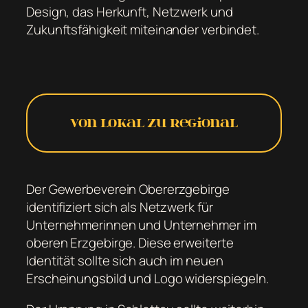
Design, das Herkunft, Netzwerk und
Zukunftsfähigkeit miteinander verbindet.
Von lokal zu regional
Der Gewerbeverein Obererzgebirge
identifiziert sich als Netzwerk für
Unternehmerinnen und Unternehmer im
oberen Erzgebirge. Diese erweiterte
Identität sollte sich auch im neuen
Erscheinungsbild und Logo widerspiegeln.