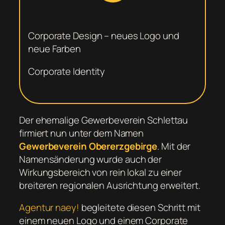
Corporate Design – neues Logo und
neue Farben
Corporate Identity
Der ehemalige Gewerbeverein Schlettau
firmiert nun unter dem Namen
Gewerbeverein Obererzgebirge
. Mit der
Namensänderung wurde auch der
Wirkungsbereich von rein lokal zu einer
breiteren regionalen Ausrichtung erweitert.
Agentur naey!
begleitete diesen Schritt mit
einem neuen Logo und einem Corporate