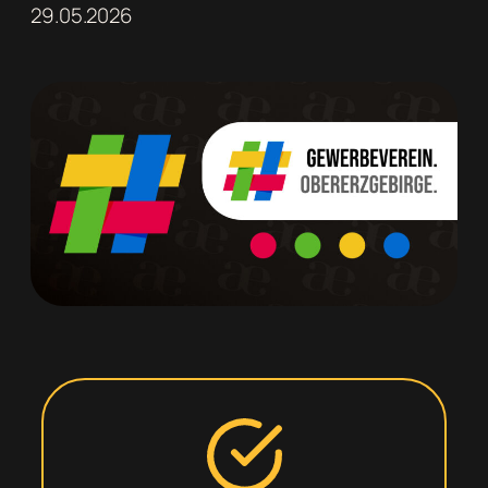
29.05.2026