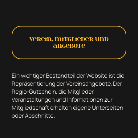
Verein, Mitglieder und
Angebote
Ein wichtiger Bestandteil der Website ist die
Repräsentierung der Vereinsangebote. Der
Regio-Gutschein, die Mitglieder,
Veranstaltungen und Informationen zur
Mitgliedschaft erhalten eigene Unterseiten
oder Abschnitte.