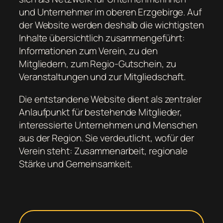
und Unternehmer im oberen Erzgebirge. Auf
der Website werden deshalb die wichtigsten
Inhalte übersichtlich zusammengeführt:
Informationen zum Verein, zu den
Mitgliedern, zum Regio-Gutschein, zu
Veranstaltungen und zur Mitgliedschaft.
Die entstandene Website dient als zentraler
Anlaufpunkt für bestehende Mitglieder,
interessierte Unternehmen und Menschen
aus der Region. Sie verdeutlicht, wofür der
Verein steht: Zusammenarbeit, regionale
Stärke und Gemeinsamkeit.