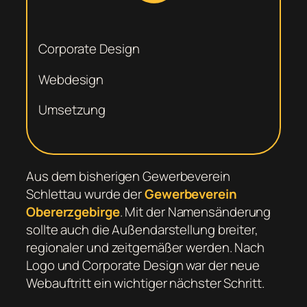
Corporate Design
Webdesign
Umsetzung
Aus dem bisherigen Gewerbeverein
Schlettau wurde der
Gewerbeverein
Obererzgebirge
. Mit der Namensänderung
sollte auch die Außendarstellung breiter,
regionaler und zeitgemäßer werden. Nach
Logo und Corporate Design war der neue
Webauftritt ein wichtiger nächster Schritt.