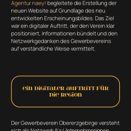
Agentur naey!
begleitete die Erstellung der
neuen Website auf Grundlage des neu
entwickelten Erscheinungsbildes. Das Ziel
war ein digitaler Auftritt, der den Verein klar
positioniert, Informationen bündelt und den
Netzwerkgedanken des Gewerbevereins
auf verständliche Weise vermittelt.
Ein digitaler Auftritt für
die Region
Der Gewerbeverein Obererzgebirge versteht
sich als Netzwerk für Unternehmerinnen