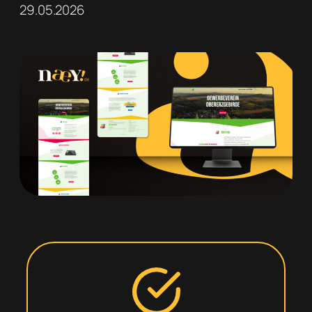
29.05.2026