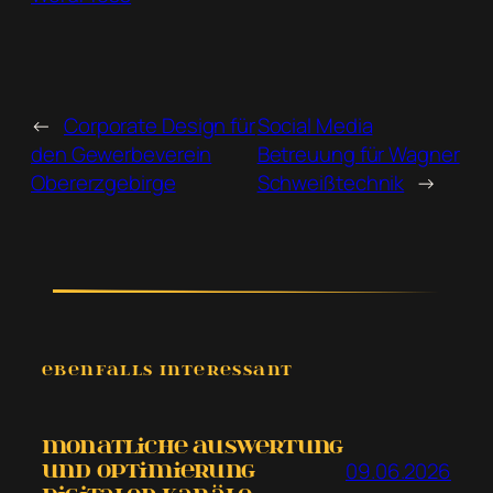
←
Corporate Design für
Social Media
den Gewerbeverein
Betreuung für Wagner
Obererzgebirge
Schweißtechnik
→
EBENFALLS INTERESSANT
Monatliche Auswertung
09.06.2026
und Optimierung