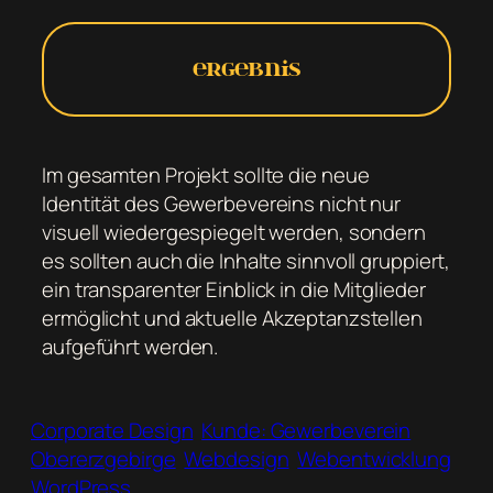
Ergebnis
Im gesamten Projekt sollte die neue
Identität des Gewerbevereins nicht nur
visuell wiedergespiegelt werden, sondern
es sollten auch die Inhalte sinnvoll gruppiert,
ein transparenter Einblick in die Mitglieder
ermöglicht und aktuelle Akzeptanzstellen
aufgeführt werden.
Corporate Design
Kunde: Gewerbeverein
Obererzgebirge
Webdesign
Webentwicklung
WordPress