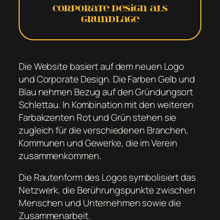
Corporate Design als
Grundlage
Die Website basiert auf dem neuen Logo
und Corporate Design. Die Farben Gelb und
Blau nehmen Bezug auf den Gründungsort
Schlettau. In Kombination mit den weiteren
Farbakzenten Rot und Grün stehen sie
zugleich für die verschiedenen Branchen,
Kommunen und Gewerke, die im Verein
zusammenkommen.
Die Rautenform des Logos symbolisiert das
Netzwerk, die Berührungspunkte zwischen
Menschen und Unternehmen sowie die
Zusammenarbeit.